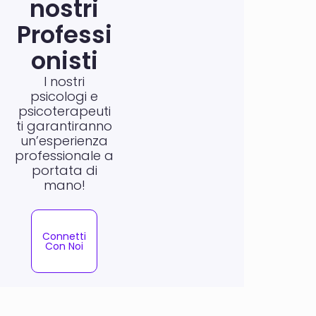
nostri
Professi
onisti
I nostri
psicologi e
psicoterapeuti
ti garantiranno
un’esperienza
professionale a
portata di
mano!
Connetti
Con Noi