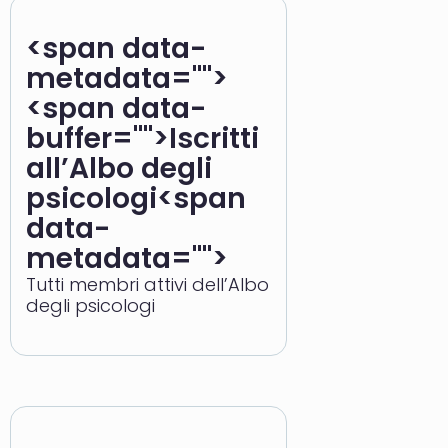
<span data-
metadata="
">
<span data-
buffer="
">Iscritti
all’Albo degli
psicologi<span
data-
metadata="
">
Tutti membri attivi dell’Albo
degli psicologi