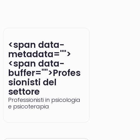
<span data-
metadata="
">
<span data-
buffer="
">Profes
sionisti del
settore
Professionisti in psicologia
e psicoterapia