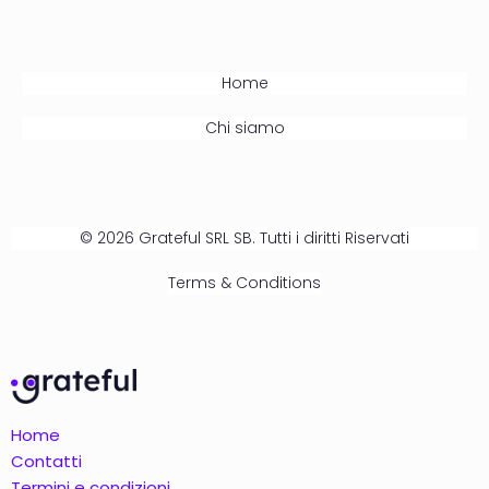
Home
Chi siamo
© 2026 Grateful SRL SB. Tutti i diritti Riservati
Terms & Conditions
Home
Contatti
Termini e condizioni